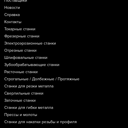
Поставщики
Новости
Справка
Контакты
Токарные станки
Фрезерные станки
Электроэрозионные станки
Отрезные станки
Шлифовальные станки
Зубообрабатывающие станки
Расточные станки
Строгальные / Долбежные / Протяжные
Станки для резки металла
Сверлильные станки
Заточные станки
Станки для гибки металла
Прессы и молоты
Станки для накатки резьбы и профиля