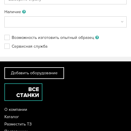
Наличие
Возможность изготовить опытный
образец
Сервисная служба
Добавить оборудование
О компании
Каталог
Разместить ТЗ