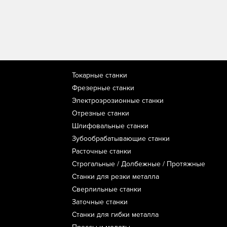
Токарные станки
Фрезерные станки
Электроэрозионные станки
Отрезные станки
Шлифовальные станки
Зубообрабатывающие станки
Расточные станки
Строгальные / Долбежные / Протяжные
Станки для резки металла
Сверлильные станки
Заточные станки
Станки для гибки металла