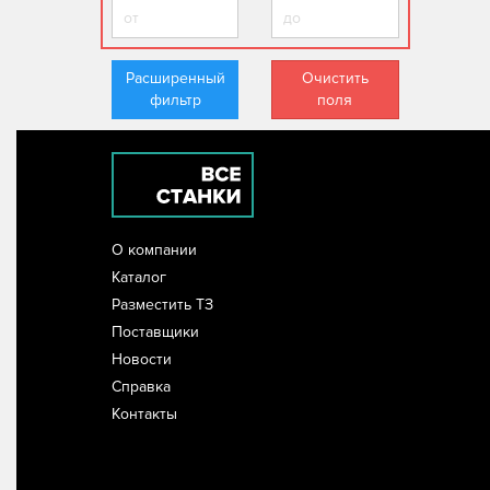
Расширенный
Очистить
фильтр
поля
О компании
Каталог
Разместить ТЗ
Поставщики
Новости
Справка
Контакты