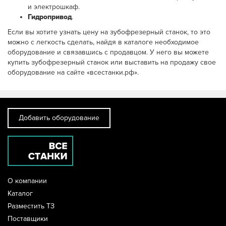
и электрошкаф.
Гидропривод
.
Если вы хотите узнать цену на зубофрезерный станок, то это
можно с легкость сделать, найдя в каталоге необходимое
оборудование и связавшись с продавцом. У него вы можете
купить зубофрезерный станок или выставить на продажу свое
оборудование на сайте «всестанки.рф».
Добавить оборудование
О компании
Каталог
Разместить ТЗ
Поставщики