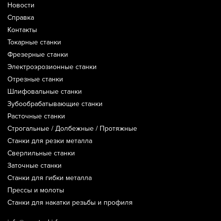
Новости
Справка
Контакты
Токарные станки
Фрезерные станки
Электроэрозионные станки
Отрезные станки
Шлифовальные станки
Зубообрабатывающие станки
Расточные станки
Строгальные / Долбежные / Протяжные
Станки для резки металла
Сверлильные станки
Заточные станки
Станки для гибки металла
Прессы и молоты
Станки для накатки резьбы и профиля