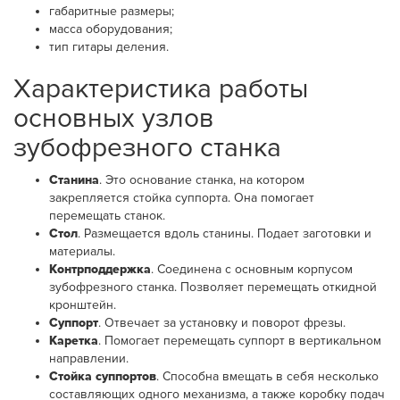
габаритные размеры;
масса оборудования;
тип гитары деления.
Характеристика работы
основных узлов
зубофрезного станка
Станина
. Это основание станка, на котором
закрепляется стойка суппорта. Она помогает
перемещать станок.
Стол
. Размещается вдоль станины. Подает заготовки и
материалы.
Контрподдержка
. Соединена с основным корпусом
зубофрезного станка. Позволяет перемещать откидной
кронштейн.
Суппорт
. Отвечает за установку и поворот фрезы.
Каретка
. Помогает перемещать суппорт в вертикальном
направлении.
Стойка суппортов
. Способна вмещать в себя несколько
составляющих одного механизма, а также коробку подач