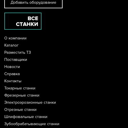
Добавить оборудование
О компании
Каталог
Разместить ТЗ
Поставщики
Новости
Справка
Контакты
Токарные станки
Фрезерные станки
Электроэрозионные станки
Отрезные станки
Шлифовальные станки
Зубообрабатывающие станки