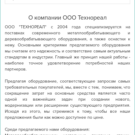
О компании ООО Технореал
ООО "ТЕХНОРЕАЛ" с 2004 года специализируется на 
поставках современного металлообрабатывающего и 
деревообрабатывающего оборудования, а также оснастки к 
нему. Основными критериями предлагаемого оборудования 
мы считаем его надежность и соответствие самым актуальным 
стандартам в индустрии. Главный же принцип нашей работы - 
наиболее точное удовлетворение потребностей наших 
партнеров.

Предлагая оборудование, соответствующее запросам самых 
требовательных покупателей, мы, вместе с тем,  понимаем, что 
сокращение затрат на основные средства является часто 
одной из важнейших задач при создании нового, 
модернизации или расширении существующего предприятия. 
Исходя из этого, мы стремимся к тому, чтобы все наши 
предложения были как можно доступнее по цене.

Среди предлагаемого нами оборудования:
