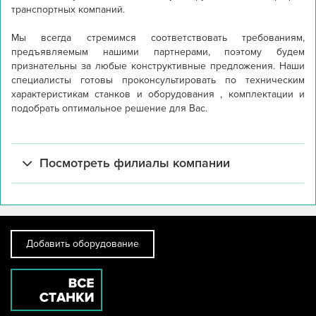
транспортных компаний.

Мы всегда стремимся соответствовать требованиям, 
предъявляемым нашими партнерами, поэтому будем 
признательны за любые конструктивные предложения. Наши 
специалисты готовы проконсультировать по техническим 
характеристикам станков и оборудования , комплектации и 
подобрать оптимальное решение для Вас.

Посмотреть филиалы компании
Добавить оборудование