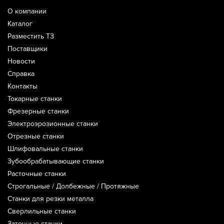
О компании
Каталог
Разместить ТЗ
Поставщики
Новости
Справка
Контакты
Токарные станки
Фрезерные станки
Электроэрозионные станки
Отрезные станки
Шлифовальные станки
Зубообрабатывающие станки
Расточные станки
Строгальные / Долбежные / Протяжные
Станки для резки металла
Сверлильные станки
Заточные станки