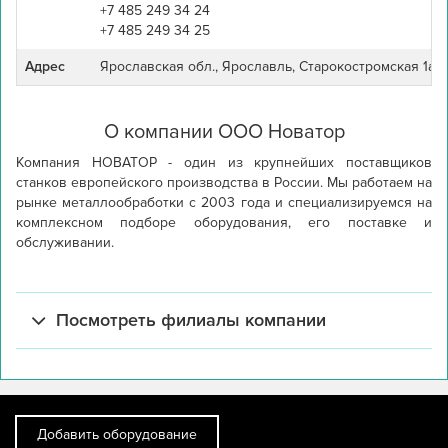
+7 485 249 34 24
+7 485 249 34 25
Адрес
Ярославская обл., Ярославль, Старокостромская 1а.
О компании ООО Новатор
Компания НОВАТОР - один из крупнейших поставщиков 
станков европейского производства в России. Мы работаем на 
рынке металлообработки с 2003 года и специализируемся на 
комплексном подборе оборудования, его поставке и 
обслуживании.

Посмотреть филиалы компании
Добавить оборудование