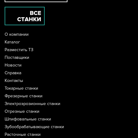
О компании
Каталог
Разместить ТЗ
Поставщики
Новости
Справка
Контакты
Токарные станки
Фрезерные станки
Электроэрозионные станки
Отрезные станки
Шлифовальные станки
Зубообрабатывающие станки
Расточные станки