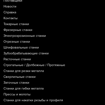
Поставщики
Новости
Справка
Контакты
Токарные станки
Фрезерные станки
Электроэрозионные станки
Отрезные станки
Шлифовальные станки
Зубообрабатывающие станки
Расточные станки
Строгальные / Долбежные / Протяжные
Станки для резки металла
Сверлильные станки
Заточные станки
Станки для гибки металла
Прессы и молоты
Станки для накатки резьбы и профиля