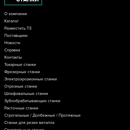
О компании
Каталог
Разместить ТЗ
Поставщики
Новости
Справка
Контакты
Токарные станки
Фрезерные станки
Электроэрозионные станки
Отрезные станки
Шлифовальные станки
Зубообрабатывающие станки
Расточные станки
Строгальные / Долбежные / Протяжные
Станки для резки металла
Сверлильные станки