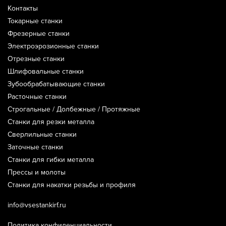
Контакты
Токарные станки
Фрезерные станки
Электроэрозионные станки
Отрезные станки
Шлифовальные станки
Зубообрабатывающие станки
Расточные станки
Строгальные / Долбежные / Протяжные
Станки для резки металла
Сверлильные станки
Заточные станки
Станки для гибки металла
Прессы и молоты
Станки для накатки резьбы и профиля
info@vsestankirf.ru
Политика конфиденциальности