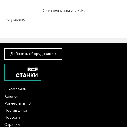
О компании asts
Не указано

Добавить оборудование
О компании
Каталог
Разместить ТЗ
Поставщики
Новости
Справка