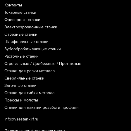
Контакты
Токарные станки
Фрезерные станки
Электроэрозионные станки
Отрезные станки
Шлифовальные станки
Зубообрабатывающие станки
Расточные станки
Строгальные / Долбежные / Протяжные
Станки для резки металла
Сверлильные станки
Заточные станки
Станки для гибки металла
Прессы и молоты
Станки для накатки резьбы и профиля
info@vsestankirf.ru
Политика конфиденциальности